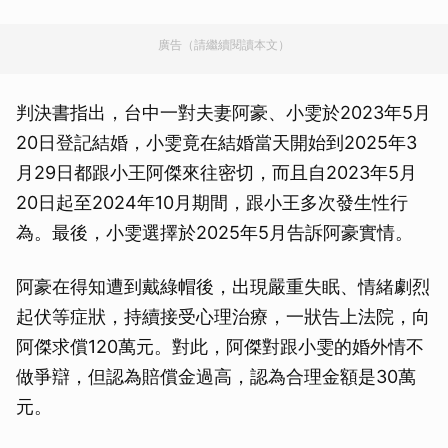
廣告（請繼續閱讀本文）
判決書指出，台中一對夫妻阿豪、小雯於2023年5月
20日登記結婚，小雯竟在結婚當天開始到2025年3
月29日都跟小王阿傑來往密切，而且自2023年5月
20日起至2024年10月期間，跟小王多次發生性行
為。最後，小雯選擇於2025年5月告訴阿豪實情。
阿豪在得知遭到戴綠帽後，出現嚴重失眠、情緒劇烈
起伏等症狀，持續接受心理治療，一狀告上法院，向
阿傑求償120萬元。對此，阿傑對跟小雯的婚外情不
做爭辯，但認為賠償金過高，認為合理金額是30萬
元。