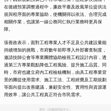
在後續預算調整過程中，廉政平臺及政風單位提供法
規與程序面的專業協助，使機關得以依法、合理完成
相關作業，也讓第一線公務同仁執行業務時更具保
障。
張善政表示，面對工程專業人才不足及公共建設量能
持續增加的挑戰，市府數年前即導入外部審查制度，
邀請技師公會等專業團體協助檢視工程設計內容，透
過第三方專業觀點降低工程風險、提升施工品質。同
時，市府也建立府內工程檢核機制，由具工程專業背
景的團從使用需求、施工工法、工程經費及工期規劃
等面向提出改善建議，兼顧安全性、實用性與資源運
用效率，讓公共工程真正符合市民需求。
廣告（請繼續閱讀本文）