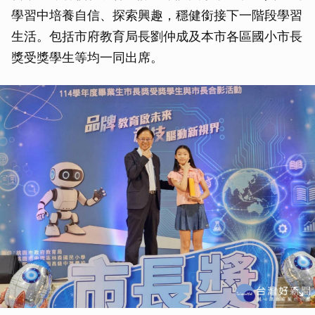
學習中培養自信、探索興趣，穩健銜接下一階段學習
生活。包括市府教育局長劉仲成及本市各區國小市長
獎受獎學生等均一同出席。