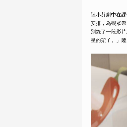
陸小芬劇中在課
安排，為觀眾帶
別錄了一段影片
星的架子。」陸