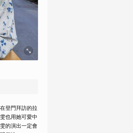
在登門拜訪的拉
雯也用她可愛中
雯的演出一定會