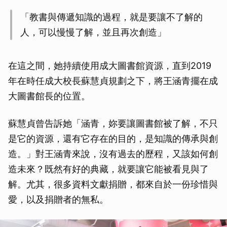
「教書與傳遞知識的過程，就是要讓不了解的
人，可以慢慢了解，並且再次創造」
在這之間，她持續使用成大圖書館資源，直到2019
年在時任成大校長蘇慧貞規劃之下，將王涵青擺在成
大圖書館長的位置。
蘇慧貞曾告訴她「涵青，妳要讓圖書館被了解，不只
是它的資源，還有它存在的目的，是知識的傳承與創
造。」對王涵青來說，沒有過去的歷程，又該如何創
造未來？既然有好的典藏，就要讓它能被看見與了
解。尤其，很多資料文獻捐贈，都來自於一份珍惜與
愛，以及捐贈者的無私。