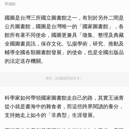
寧攝影
國圖是台灣三所國立圖書館之一，有別於另外二間是
公共圖書館，國圖是台灣唯一的「國家圖書館」，各
館所有著不同使命，國圖更兼具「徵集、整理及典藏
全國圖書資訊，保存文化、弘揚學術，研究、推動及
輔導全國各類圖書館發展」的使命，也是全國出版品
的法定送存機關。
廣告（請繼續閱讀本文）
科學家如何帶領國家圖書館走自己的路，其實王涵青
從小就是書海中的雜食者，而這些跨界閱讀的養分，
支持她走上如今的「非典型」生涯發展。