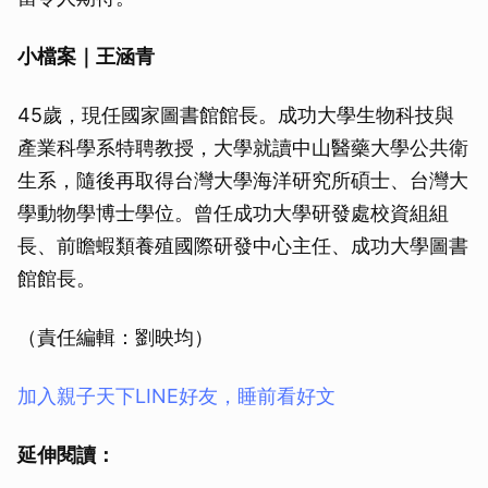
小檔案｜王涵青
45歲，現任國家圖書館館長。成功大學生物科技與
產業科學系特聘教授，大學就讀中山醫藥大學公共衛
生系，隨後再取得台灣大學海洋研究所碩士、台灣大
學動物學博士學位。曾任成功大學研發處校資組組
長、前瞻蝦類養殖國際研發中心主任、成功大學圖書
館館長。
（責任編輯：劉映均）
加入親子天下LINE好友，睡前看好文
延伸閱讀：