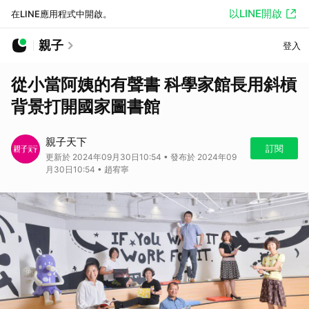
以LINE開啟
在LINE應用程式中開啟。
親子
登入
從小當阿姨的有聲書 科學家館長用斜槓
背景打開國家圖書館
親子天下
訂閱
更新於 2024年09月30日10:54 • 發布於 2024年09
月30日10:54 • 趙宥寧