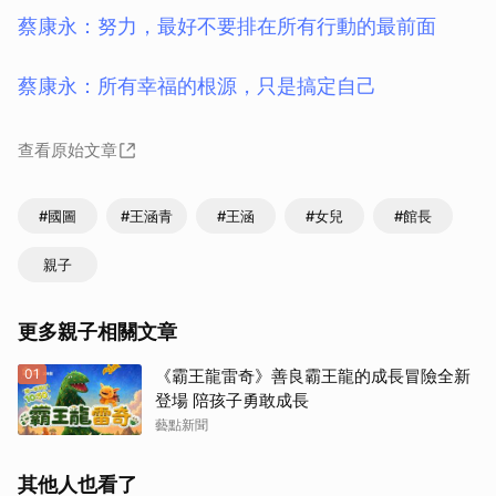
蔡康永：努力，最好不要排在所有行動的最前面
蔡康永：所有幸福的根源，只是搞定自己
查看原始文章
#國圖
#王涵青
#王涵
#女兒
#館長
親子
更多親子相關文章
01
《霸王龍雷奇》善良霸王龍的成長冒險全新
登場 陪孩子勇敢成長
藝點新聞
其他人也看了