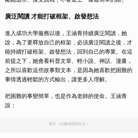
廣泛閱讀 才能打破框架、啟發想法
進入成功大學服務以後，王涵青持續廣泛閱讀，她
說，為了要釋放自己的框架，必須廣泛閱讀之後，才
能持續打破框架、啟發想法，回到自己的專業。在這
前提之下，她會看科普文章、輕小說、神話、漫畫，
之所以喜歡這些故事類文本，是因為她喜歡把困難的
事情透過輕鬆的方式輸出，讓更多人理解。
把困難的事變簡單，也是作為老師的使命。王涵青
說：
廣告（請繼續閱讀本文）