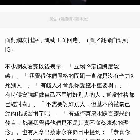
廣告（請繼續閱讀本文）
面對網友批評，凱莉正面回應。（圖／翻攝自凱莉
IG）
不少網友看完以後表示：「 立場堅定但態度婉
轉」、「 我覺得你們風格的問題一直都是沒有全力X
死別人」、「 有錢人才會跟你說錢不重要啊」、「
有時候會強調做自己不用討好別人的人，通常性格都
已經討喜」、「 不需要討好別人，但基本的禮貌已
經內化成習慣了吧」、「 有些捧蔡康永踩百靈果的
發言，都讓我覺得他們是不是其實不懂蔡康永的理
念」。也有人拿出蔡康永在節目中提到： 「恭喜你