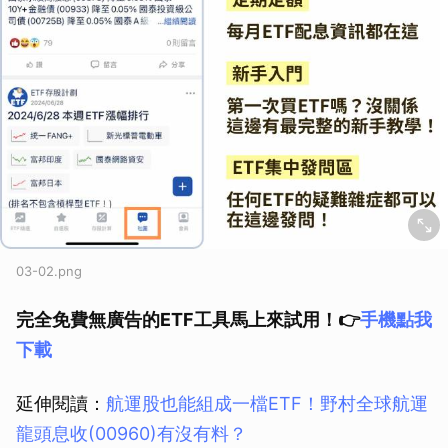
03-02.png
完全免費無廣告的ETF工具馬上來試用！👉
手機點我
下載
延伸閱讀：
航運股也能組成一檔ETF！野村全球航運
龍頭息收(00960)有沒有料？