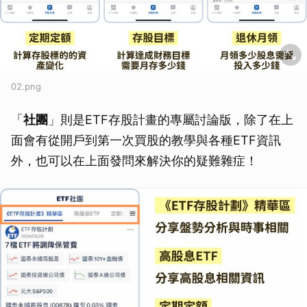
02.png
「
社團
」則是ETF存股計畫的專屬討論版，除了在上
面會有從開戶到第一次買股的教學與各種ETF資訊
外，也可以在上面發問來解決你的疑難雜症！