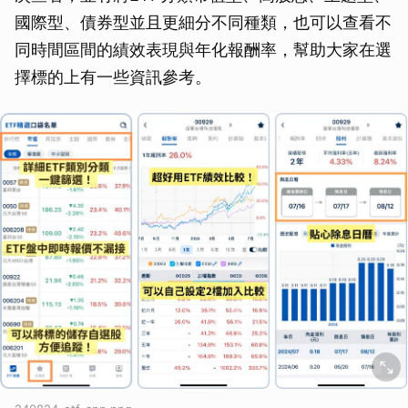
國際型、債券型並且更細分不同種類，也可以查看不
同時間區間的績效表現與年化報酬率，幫助大家在選
擇標的上有一些資訊參考。