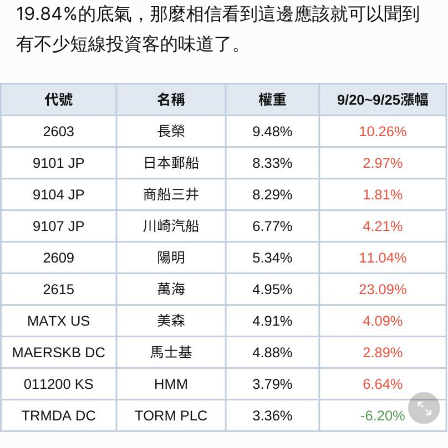
19.84%的底氣，那麼相信看到這邊應該就可以聞到
有不少短線投資客的味道了。