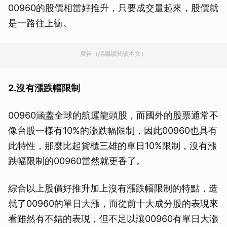
00960的股價相當好推升，只要成交量起來，股價就
是一路往上衝。
廣告（請繼續閱讀本文）
2.沒有漲跌幅限制
00960涵蓋全球的航運龍頭股，而國外的股票通常不
像台股一樣有10%的漲跌幅限制，因此00960也具有
此特性，那麼比起貨櫃三雄的單日10%限制，沒有漲
跌幅限制的00960當然就更香了。
綜合以上股價好推升加上沒有漲跌幅限制的特點，造
就了00960的單日大漲，而從前十大成分股的表現來
看雖然有不錯的表現，但不足以讓00960有單日大漲