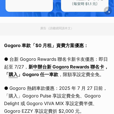
廣告（請繼續閱讀本文）
Gogoro 車款「$0 月租」資費方案優惠：
● 台新 Gogoro Rewards 聯名卡新卡友優惠：即日
起至 7/27，
新
申辦台新 Gogoro Rewards 聯名卡
，
「
購入
」Gogoro 任一車款
，限額享設定費全免。
● Gogoro 熱銷車款優惠：2025 年 7 月 27 日前，
「購入」Gogoro Pulse 享設定費全免、Gogoro
Delight 或 Gogoro VIVA MIX 享設定費半價、
Gogoro EZZY 享設定費折 $2,000 元。