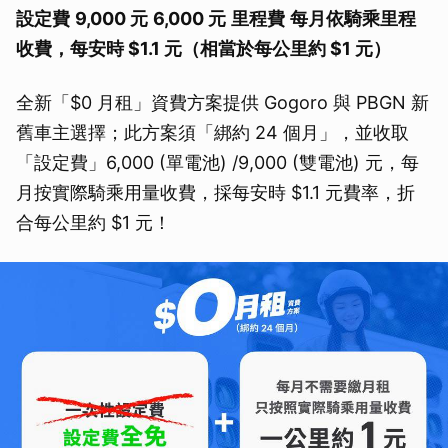
設定費
9,000 元
6,000 元
里程費
每月依騎乘里程
收費，每安時 $1.1 元（相當於每公里約 $1 元）
全新「$0 月租」資費方案提供 Gogoro 與 PBGN 新
舊車主選擇；此方案須「綁約 24 個月」，並收取
「設定費」6,000 (單電池) /9,000 (雙電池) 元，每
月按實際騎乘用量收費，採每安時 $1.1 元費率，折
合每公里約 $1 元！