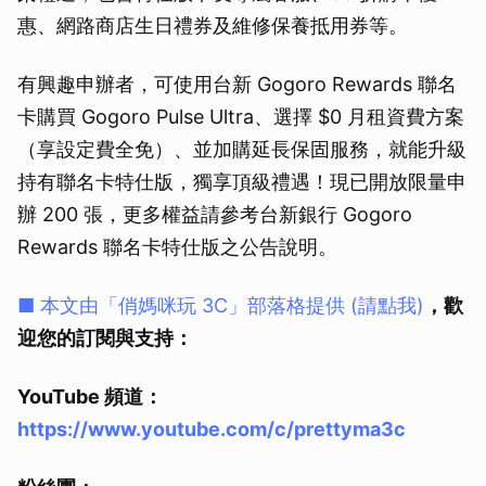
惠、網路商店生日禮券及維修保養抵用券等。
有興趣申辦者，可使用台新 Gogoro Rewards 聯名
卡購買 Gogoro Pulse Ultra、選擇 $0 月租資費方案
（享設定費全免）、並加購延長保固服務，就能升級
持有聯名卡特仕版，獨享頂級禮遇！現已開放限量申
辦 200 張，更多權益請參考台新銀行 Gogoro
Rewards 聯名卡特仕版之公告說明。
■ 本文由「俏媽咪玩 3C」部落格提供 (請點我)
，歡
迎您的訂閱與支持：
YouTube 頻道：
https://www.youtube.com/c/prettyma3c