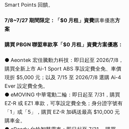
Smart Points 回饋。
7/8~7/27 期間限定：「$0 月租」資費
購車優惠
方
案
購買 PBGN 聯盟車款享「$0 月租」資費方案優惠：
● Aeontek 宏佳騰動力科技：即日起至 2026/7/8，
購買全新上市 Ai-1 Sport ABS 享設定費全免、車價
現折 $5,000 元；以及 7/15 至 2026/7/8 選購 Ai-4
Ever 設定費全免。
● eMOVING 中華電動二輪：即日起至 7/31，購買
EZ-R 或 EZ1 車款，可享設定費全免；身分證字號有
「1」或「5」，購買 EZ-R 加碼送最高 $10,000 元
購車金。