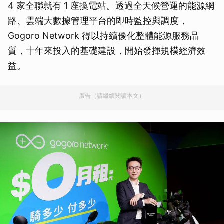
4 家全聯就有 1 座換電站。透過全天候營運的能源網
路、雲端大數據管理平台的即時監控與調度，
Gogoro Network 得以持續優化整體能源服務品
質，十年來投入的基礎建設，開始發揮規模經濟效
益。
廣告（請繼續閱讀本文）