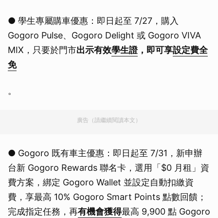
● 學生專屬購車優惠：即日起至 7/27，購入
Gogoro Pulse、Gogoro Delight 或 Gogoro VIVA
MIX，只要於門市
出示有效
學生證
，即可享
設定費全
免
。
廣告（請繼續閱讀本文）
● Gogoro 既有車主優惠：即日起至 7/31，新申辦
台新 Gogoro Rewards 聯名卡，選用「$0 月租」資
費方案，綁定 Gogoro Wallet 並設定自動扣繳資
費，享最高 10% Gogoro Smart Points 點數回饋；
完成指定任務，再
有機會獲得
最高 9,900 點 Gogoro