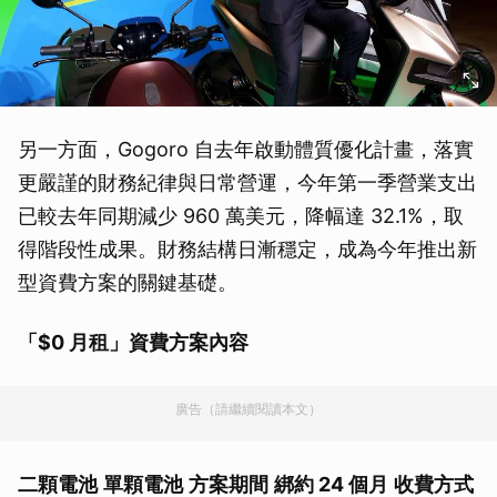
另一方面，Gogoro 自去年啟動體質優化計畫，落實
更嚴謹的財務紀律與日常營運，今年第一季營業支出
已較去年同期減少 960 萬美元，降幅達 32.1%，取
得階段性成果。財務結構日漸穩定，成為今年推出新
型資費方案的關鍵基礎。
「$0 月租」資費方案內容
廣告（請繼續閱讀本文）
二顆電池
單顆電池
方案期間
綁約 24 個月
收費方式