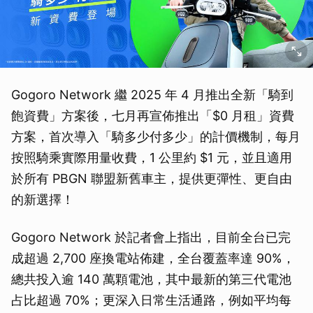
Gogoro Network 繼 2025 年 4 月推出全新「騎到
飽資費」方案後，七月再宣佈推出「$0 月租」資費
方案，首次導入「騎多少付多少」的計價機制，每月
按照騎乘實際用量收費，1 公里約 $1 元，並且適用
於所有 PBGN 聯盟新舊車主，提供更彈性、更自由
的新選擇！
Gogoro Network 於記者會上指出，目前全台已完
成超過 2,700 座換電站佈建，全台覆蓋率達 90%，
總共投入逾 140 萬顆電池，其中最新的第三代電池
占比超過 70%；更深入日常生活通路，例如平均每