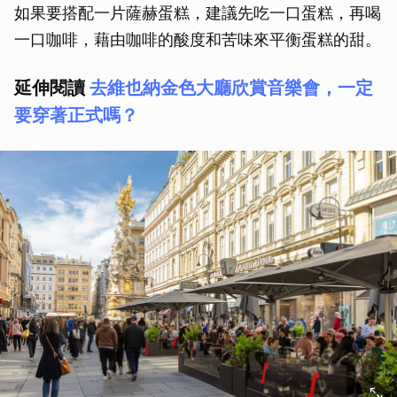
如果要搭配一片薩赫蛋糕，建議先吃一口蛋糕，再喝
一口咖啡，藉由咖啡的酸度和苦味來平衡蛋糕的甜。
延伸閱讀
去維也納金色大廳欣賞音樂會，一定
要穿著正式嗎？