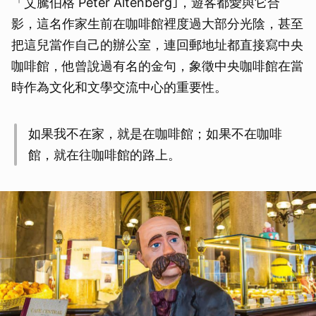
「艾騰伯格 Peter Altenberg｣，遊客都愛與它合
影，這名作家生前在咖啡館裡度過大部分光陰，甚至
把這兒當作自己的辦公室，連回郵地址都直接寫中央
咖啡館，他曾說過有名的金句，象徵中央咖啡館在當
時作為文化和文學交流中心的重要性。
如果我不在家，就是在咖啡館；如果不在咖啡
館，就在往咖啡館的路上。