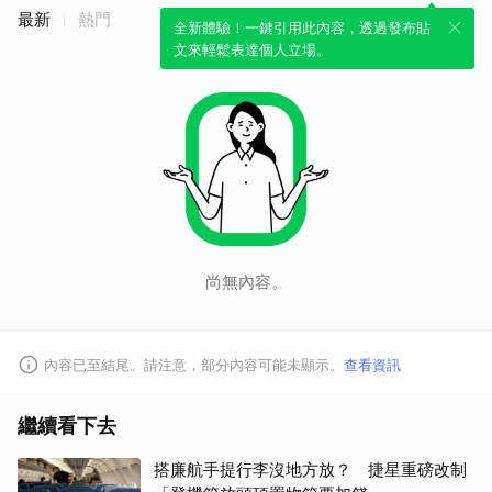
最新
熱門
全新體驗！一鍵引用此內容，透過發布貼
文來輕鬆表達個人立場。
尚無內容。
內容已至結尾。請注意，部分內容可能未顯示。
查看資訊
繼續看下去
搭廉航手提行李沒地方放？ 捷星重磅改制