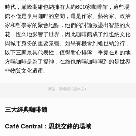
時代，巔峰期維也納擁有大約600家咖啡館，這些場
館不僅是享用咖啡的空間，還是作家、藝術家、政治
家和哲學家的聚會地點，他們的討論激盪出智慧的火
花，恆久地影響了世界，因此咖啡館成了維也納文化
與城市身份的重要景觀。如果有機會到維也納旅行，
以下三家最具代表性，值得耐心排隊，畢竟在別的地
方喝咖啡是為了提神，在維也納喝咖啡喝到的是世界
非物質文化遺產。
廣告（請繼續閱讀本文）
三大經典咖啡館
Café Central：思想交鋒的場域