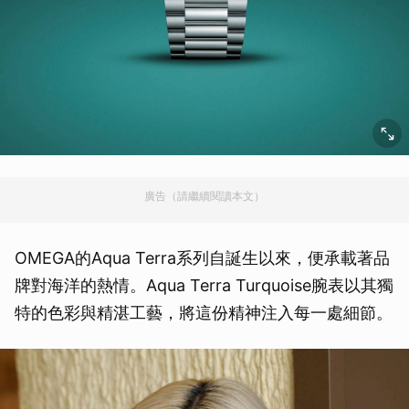
廣告（請繼續閱讀本文）
OMEGA的Aqua Terra系列自誕生以來，便承載著品
牌對海洋的熱情。Aqua Terra Turquoise腕表以其獨
特的色彩與精湛工藝，將這份精神注入每一處細節。