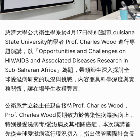
慈濟大學公共衛生學系於4月17日特別邀請Louisiana
State University的學者 Prof. Charles Wood 進行專
題演講，以「Opportunities and Challenges on
HIV/AIDS and Associated Diseases Research in
Sub-Saharan Africa」為題，帶領師生深入探討全
球愛滋病研究的現況與挑戰，內容兼具科學深度與實
務關懷，讓在場學生收穫豐富。
公衛系尹立銘主任親自接待Prof. Charles Wood，
Prof. Charles Wood長期致力於傳染性病毒疾病上，
特別是愛滋病毒/愛滋病及其相關癌症，本次演講首
先從全球愛滋病流行現況切入，指出儘管國際社會長