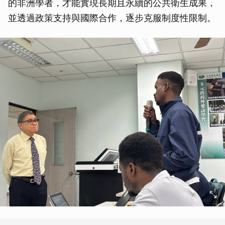
的非洲學者，才能實現長期且永續的公共衛生成果，
並透過政策支持與國際合作，逐步克服制度性限制。