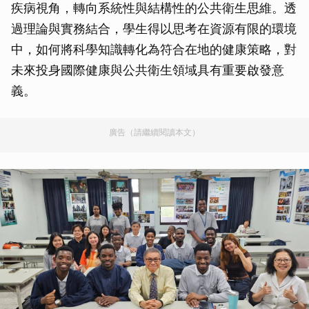
疾病視角，轉向系統性與結構性的公共衛生思維。透
過理論與實務結合，學生得以思考在資源有限的環境
中，如何將科學知識轉化為符合在地的健康策略，對
未來投身國際健康與公共衛生領域具有重要啟發意
義。
廣告（請繼續閱讀本文）