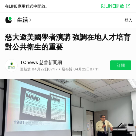
以LINE開啟
在LINE應用程式中開啟。
生活
登入
慈大邀美國學者演講 強調在地人才培育
對公共衛生的重要
TCnews 慈善新聞網
訂閱
更新於 04月22日07:17 • 發布於 04月22日07:11