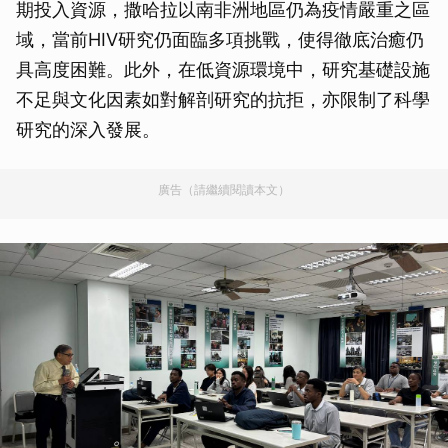
期投入資源，撒哈拉以南非洲地區仍為疫情嚴重之區
域，當前HIV研究仍面臨多項挑戰，使得徹底治癒仍
具高度困難。此外，在低資源環境中，研究基礎設施
不足與文化因素如對解剖研究的抗拒，亦限制了科學
研究的深入發展。
廣告（請繼續閱讀本文）