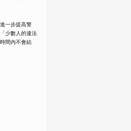
進一步提高警
「少數人的違法
時間內不會結