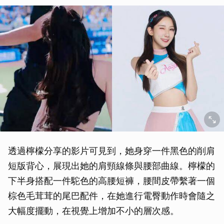
透過檸檬分享的影片可見到，她身穿一件黑色的削肩
短版背心，展現出她的肩頸線條與腰部曲線。檸檬的
下半身搭配一件駝色的高腰短褲，腰間皮帶繫著一個
棕色毛茸茸的尾巴配件，在她進行電臀動作時會隨之
大幅度擺動，在視覺上增加不小的層次感。