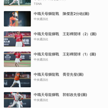
TSNA
中職天母獅龍戰 陳傑憲2分砲(圖)
中央通訊社
中職天母龍獅戰 王彩樺開球（2）(圖)
中央通訊社
中職天母龍獅戰 王彩樺開球（1）(圖)
中央通訊社
中職天母獅龍戰 喬登先發(圖)
中央通訊社
中職天母龍獅戰 郭郁政先發(圖)
中央通訊社