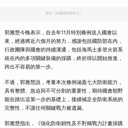
廣告（請繼續閱讀本文）
郭雅慧今晚表示，自去年11月特別條例送入國會以
來，經過將近六個月的努力，感謝包括國防部在內，
行政團隊與國會的持續溝通，包括海馬士多管火箭系
統在內的多項關鍵裝備的採購，終於得以開始推進，
跨出不容易的第一步。
不過，郭雅慧說，考量本次條例涵蓋七大防衛能力，
具有整體、急迫與不可分割的重要性，期待國會朝野
能在踏出這第一步的基礎上，接續補足全防衛系統的
完整性，不讓任何關鍵戰力被遺漏。
郭雅慧指出，《強化防衛韌性及不對稱戰力計畫採購