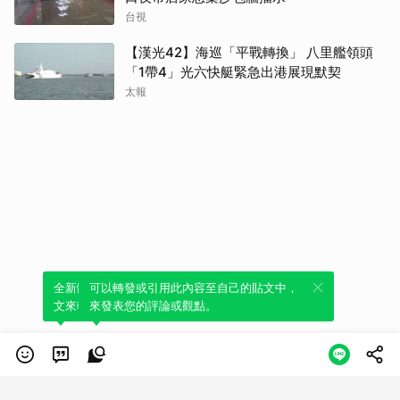
台視
【漢光42】海巡「平戰轉換」 八里艦領頭
「1帶4」光六快艇緊急出港展現默契
太報
全新體驗！一鍵引用此內容，透過發布貼
可以轉發或引用此內容至自己的貼文中，
文來輕鬆表達個人立場。
來發表您的評論或觀點。
類別