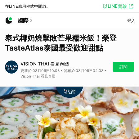
以LINE開啟
在LINE應用程式中開啟。
國際
登入
泰式椰奶燒擊敗芒果糯米飯！榮登
TasteAtlas泰國最受歡迎甜點
VISION THAI 看見泰國
訂閱
更新於 03月06日10:08 • 發布於 03月05日04:08 •
Vision Thai 看見泰國