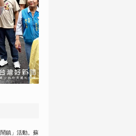
龍鬧鎮」活動。蘇