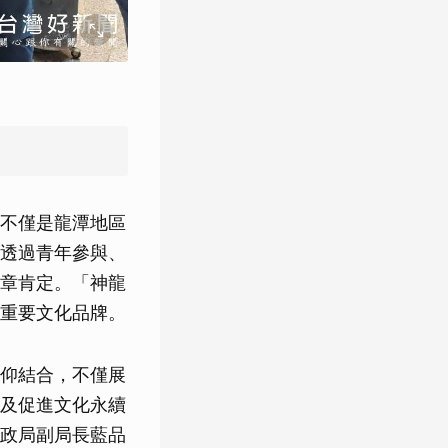
不僅是龍潭地區
透過青年參與、
章肯定。「神龍
重要文化品牌。
仰結合，不僅展
及促進文化永續
政局副局長藍品