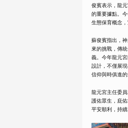
俊賓表示，龍元
的重要據點。今
生態保育概念，
蘇俊賓指出，神
來的挑戰，傳統
義。今年龍元宮
設計，不僅展現
信仰與時俱進的
龍元宮主任委員
護佑眾生，庇佑
平安順利，持續