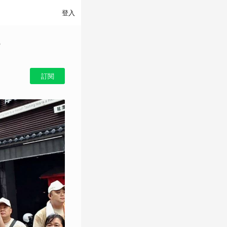
登入
訂閱