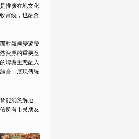
是推廣在地文化
收富饒，也融合
面對氣候變遷帶
然資源的重要意
的埤塘生態融入
結合，展現傳統
皆能消災解厄、
佑所有市民朋友