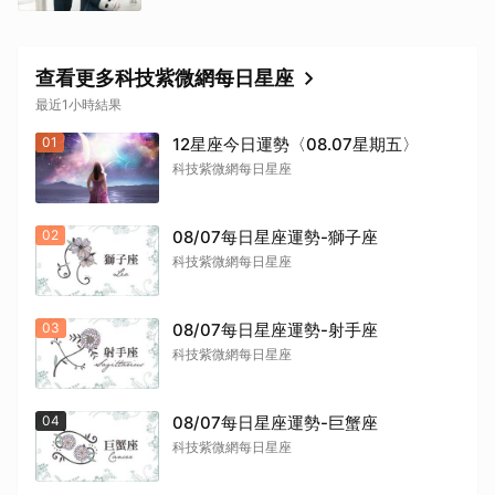
查看更多科技紫微網每日星座
最近1小時結果
01
12星座今日運勢〈08.07星期五〉
科技紫微網每日星座
02
08/07每日星座運勢-獅子座
科技紫微網每日星座
03
08/07每日星座運勢-射手座
科技紫微網每日星座
04
08/07每日星座運勢-巨蟹座
科技紫微網每日星座