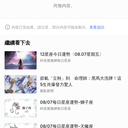
尚無內容。
內容已至結尾。請注意，部分內容可能未顯示。
查看資訊
繼續看下去
12星座今日運勢〈08.07星期五〉
科技紫微網每日星座
節氣「立秋」到 命理師：黑馬大洗牌！這
5生肖爆發力驚人
藝點新聞
08/07每日星座運勢-獅子座
科技紫微網每日星座
08/07每日星座運勢-天蠍座