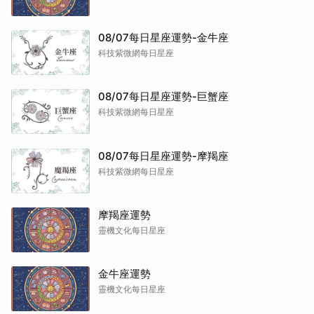
08/07每日星座運勢-金牛座
科技紫微網每日星座
08/07每日星座運勢-巨蟹座
科技紫微網每日星座
08/07每日星座運勢-摩羯座
科技紫微網每日星座
摩羯座運勢
靈機文化每日星座
金牛座運勢
靈機文化每日星座