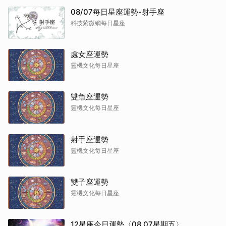
08/07每日星座運勢-射手座
科技紫微網每日星座
處女座運勢
靈機文化每日星座
雙魚座運勢
靈機文化每日星座
射手座運勢
靈機文化每日星座
雙子座運勢
靈機文化每日星座
12星座今日運勢〈08.07星期五〉