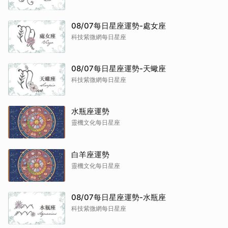
08/07每日星座運勢-處女座
科技紫微網每日星座
08/07每日星座運勢-天蠍座
科技紫微網每日星座
水瓶座運勢
靈機文化每日星座
白羊座運勢
靈機文化每日星座
08/07每日星座運勢-水瓶座
科技紫微網每日星座