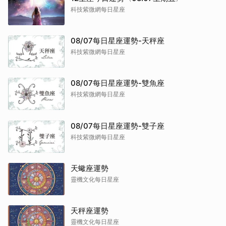
科技紫微網每日星座
08/07每日星座運勢-天秤座
科技紫微網每日星座
08/07每日星座運勢-雙魚座
科技紫微網每日星座
08/07每日星座運勢-雙子座
科技紫微網每日星座
天蠍座運勢
靈機文化每日星座
天秤座運勢
靈機文化每日星座