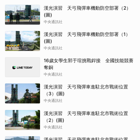
漢光演習 天弓飛彈車機動防空部署（2）
(圖)
中央通訊社
漢光演習 天弓飛彈車機動防空部署（1）
(圖)
中央通訊社
16歲女學生郭于瑄挑戰銲接 全國技能競賽
奪銅
中央通訊社
漢光演習 天弓飛彈車進駐北市戰術位置
（3）(圖)
中央通訊社
漢光演習 天弓飛彈車進駐北市戰術位置
（2）(圖)
中央通訊社
漢光演習 天弓飛彈車進駐北市戰術位置