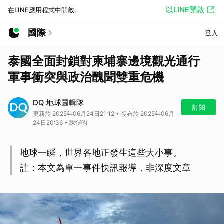
以LINE開啟
在LINE應用程式中開啟。
國際
登入
泰國全面封鎖對柬埔寨邊境觀光通行
軍事衝突與政治醜聞雙重危機
DQ 地球圖輯隊
訂閱
更新於 2025年06月24日21:12 • 發布於 2025年06月
24日20:36 • 陳愷昀
地球一瞬，世界各地正發生這些大小事。
註：本文為單一事件快訊報導，非深度文章