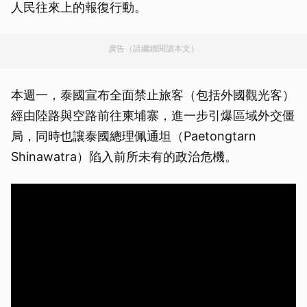
人民往來上的報復行動。
廣告（請繼續閱讀本文）
本週一，泰國宣布全面禁止旅客（包括外國觀光客）
經由陸路與空路前往柬埔寨，進一步引爆區域外交僵
局，同時也讓泰國總理佩通坦（Paetongtarn
Shinawatra）陷入前所未有的政治危機。