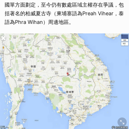
國單方面劃定，至今仍有數處區域主權存在爭議，包
括著名的柏威夏古寺（柬埔寨語為Preah Vihear，泰
語為Phra Wihan）周邊地區。