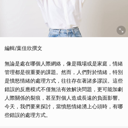
編輯/葉佳欣撰文
無論是處在哪個人際網絡，像是職場或是家庭，情緒
管理都是很重要的課題。然而，人們對於情緒，特別
是憤怒情緒的處理方式，往往存在著諸多謬誤。這些
錯誤的反應模式不僅無法有效解決問題，更可能加劇
人際關係的裂痕，甚至對個人造成長遠的負面影響。
今天，我們要來探討，當憤怒情緒湧上心頭時，有哪
些錯誤的處理方式。