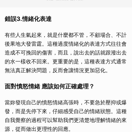
錯誤3.情緒化表達
有些人生氣起來，就是什麼都不管，不顧場合、不計
後果地大發雷霆。這種過度情緒化的表達方式往往會
造成不可挽回的傷害，而且，說出去的話就跟潑出去
的水一樣收不回來。更重要的是，這種表達方式通常
無法真正解決問題，反而會讓情況更加惡化。
面對憤怒情緒 應該如何正確處理？
當妳發現自己的憤怒情緒高張時，不要急於壓抑或爆
發，而是先停下來，仔細感受自己的情緒狀態。這種
自我覺察的過程可以幫助我們更清楚地理解情緒的來
源，從而做出更理性的回應。