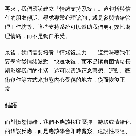
再來，我們應該建立「情緒支持系統」。這包括與信
任的朋友傾訴、尋求專業心理諮詢，或是參與情緒管
理工作坊等。這些支持系統可以幫助我們更有效地處
理情緒，而不是獨自承受。
最後，我們需要培養「情緒復原力」。這意味著我們
要學會從情緒波動中快速恢復，而不是讓負面情緒長
期影響我們的生活。這可以透過正念冥想、運動、藝
術創作等方式來撫慰內心受傷的地方，從而恢復正
常。
結語
面對憤怒情緒，我們不應該採取壓抑、轉移或情緒化
的錯誤反應，而是應該學會即時覺察、建設性表達、