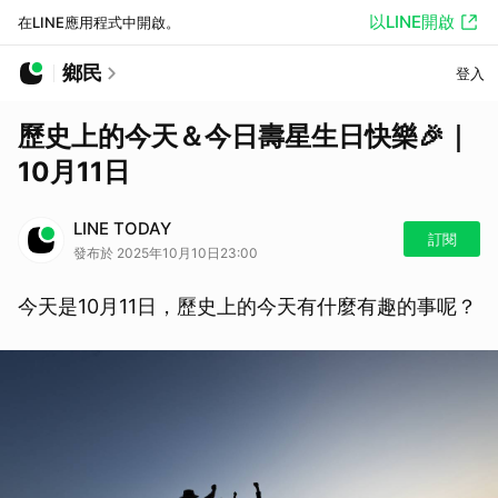
以LINE開啟
在LINE應用程式中開啟。
鄉民
登入
歷史上的今天＆今日壽星生日快樂🎉｜
10月11日
LINE TODAY
訂閱
發布於 2025年10月10日23:00
今天是10月11日，歷史上的今天有什麼有趣的事呢？