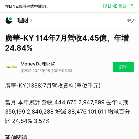
以LINE開啟
在LINE應用程式中開啟。
理財
登入
廣華-KY 114年7月營收4.45億、年增
24.84%
MoneyDJ理財網
訂閱
發布於 2025年08月09日06:53
廣華-KY(1338)7月營收資料(單位千元)
當月 本年累計 營收 444,675 2,947,899 去年同期
356,199 2,846,288 增減 88,476 101,611 增減百分
比 24.84% 3.57%
延伸閱讀：