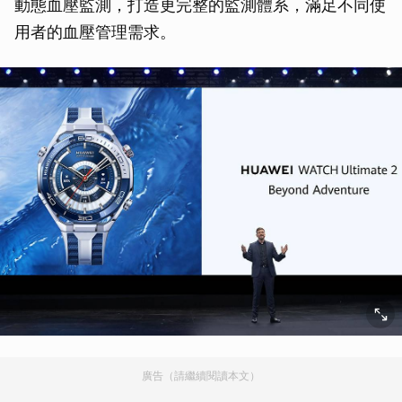
動態血壓監測，打造更完整的監測體系，滿足不同使
用者的血壓管理需求。
廣告（請繼續閱讀本文）