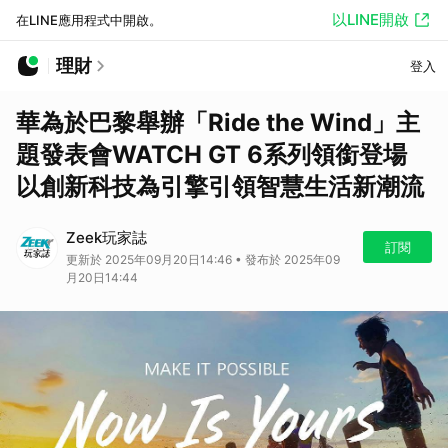
以LINE開啟
在LINE應用程式中開啟。
理財
登入
華為於巴黎舉辦「Ride the Wind」主
題發表會WATCH GT 6系列領銜登場
以創新科技為引擎引領智慧生活新潮流
Zeek玩家誌
訂閱
更新於 2025年09月20日14:46 • 發布於 2025年09
月20日14:44