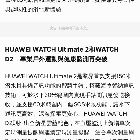
與趣味性的滑雪新體驗。
廣告（請繼續閱讀本文）
HUAWEI WATCH Ultimate 2和WATCH
D2，專業戶外運動與健康監測再突破
HUAWEI WATCH Ultimate 2是業界首款支援150米
潛水且具備音訊功能的智慧手錶，搭載海豚聲納通訊
技術，可於水下30米範圍內實現手錶間訊息發送接
收，並支援60米範圍內一鍵SOS求救功能，讓水下
通訊更高效、深海探索更安心。HUAWEI WATCH
D2則推出全新星雲藍配色，在血壓監測上新增單次
定時測量提醒與連續定時測量提醒，結合單次測量與