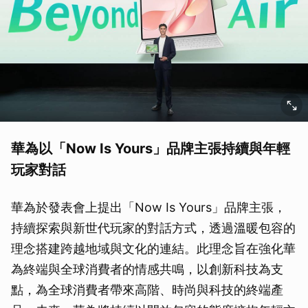
華為以「Now Is Yours」品牌主張持續與年輕
玩家對話
華為於發表會上提出「Now Is Yours」品牌主張，
持續探索與新世代玩家的對話方式，透過溫暖包容的
理念搭建跨越地域與文化的連結。此理念旨在強化華
為終端與全球消費者的情感共鳴，以創新科技為支
點，為全球消費者帶來高階、時尚與科技的終端產