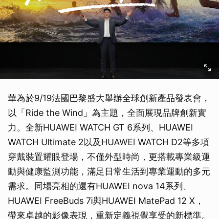
華為於9/19法國巴黎盛大舉辦全球創新產品發表會，
以「Ride the Wind」為主題，全面展現品牌創新實
力。全新HUAWEI WATCH GT 6系列、HUAWEI
WATCH Ultimate 2以及HUAWEI WATCH D2等多項
穿戴裝置耀眼登場，不僅外型時尚，更搭載專業級運
動與健康監測功能，滿足日常生活到專業運動的多元
需求。同場亮相的還有HUAWEI nova 14系列、
HUAWEI FreeBuds 7i與HUAWEI MatePad 12 X，
帶來卓越的影像表現，重新定義視覺享受的新標準。