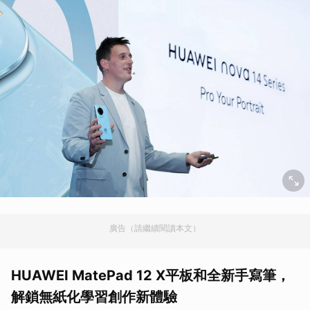
廣告（請繼續閱讀本文）
HUAWEI MatePad 12 X平板和全新手寫筆，
解鎖無紙化學習創作新體驗