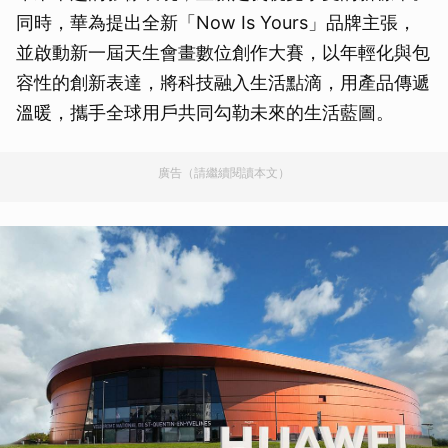
同時，華為提出全新「Now Is Yours」品牌主張，
並啟動新一屆天生會畫數位創作大賽，以年輕化與包
容性的創新表達，將科技融入生活點滴，用產品傳遞
溫暖，攜手全球用戶共同勾勒未來的生活藍圖。
廣告（請繼續閱讀本文）