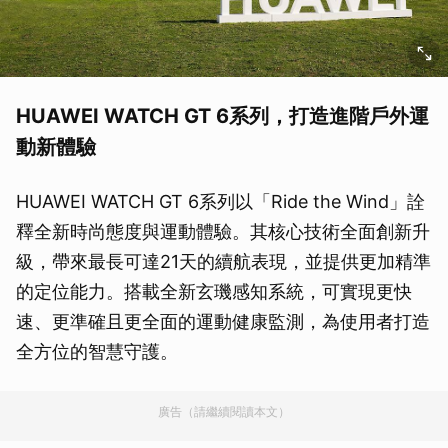
HUAWEI WATCH GT 6系列，打造進階戶外運
動新體驗
HUAWEI WATCH GT 6系列以「Ride the Wind」詮
釋全新時尚態度與運動體驗。其核心技術全面創新升
級，帶來最長可達21天的續航表現，並提供更加精準
的定位能力。搭載全新玄璣感知系統，可實現更快
速、更準確且更全面的運動健康監測，為使用者打造
全方位的智慧守護。
廣告（請繼續閱讀本文）