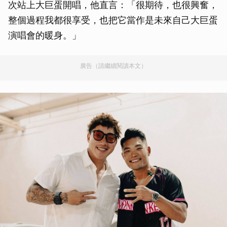
次站上大巨蛋開唱，他直言：「很期待，也很興奮，
整個過程我都很享受，也把它當作是未來自己大巨蛋
演唱會的暖身。」
廣告（請繼續閱讀本文）