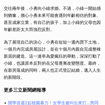
交往兩年後，小勇向小綠求婚。不過，小綠一開始感
到猶豫，擔心小勇未來可能會遇到年齡相仿的對象、
甚至成家立業，有自己的孩子，加上小綠的父母也因
年齡差距太大而強烈反對。
為了展現自己的決心，小勇在短短一週內買下土地，
一個月內完成房屋設計，並在十個月內親自完成整棟
新居的建造。這一連串為愛瘋狂的舉動，深深打動了
小綠，也讓原本反對的岳父母逐漸改變態度。最終，
在新房落成的同時，兩人也正式登記結婚，邁入人生
的新階段。
更多三立新聞網報導
開學首週2起校園暴力！女學生被叫出來打…男同