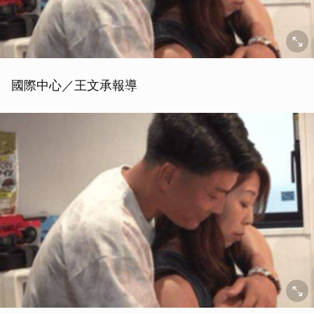
國際中心／王文承報導