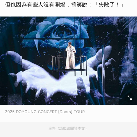
但也因為有些人沒有開燈，搞笑說：「失敗了！」
2025 DOYOUNG CONCERT [Doors] TOUR
廣告（請繼續閱讀本文）