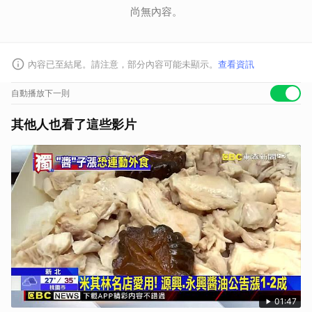
尚無內容。
內容已至結尾。請注意，部分內容可能未顯示。
查看資訊
自動播放下一則
其他人也看了這些影片
01:47