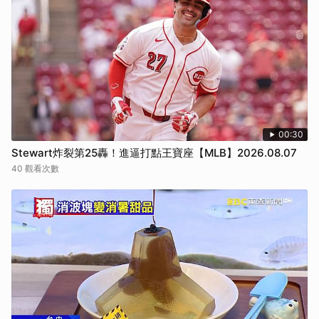
00:30
Stewart炸裂第25轟！進逼打點王寶座【MLB】2026.08.07
40 觀看次數