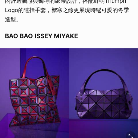
的舒適觸感與獨特的綁帶設計，搭配鮮明Triumph
Logo的連指手套，禦寒之餘更展現時髦可愛的冬季
造型。
BAO BAO ISSEY MIYAKE