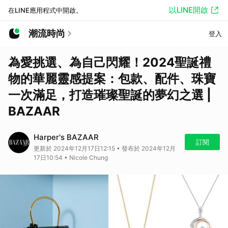
以LINE開啟
在LINE應用程式中開啟。
潮流時尚
登入
為愛挑選、為自己閃耀！2024聖誕禮
物的華麗靈感提案：包款、配件、珠寶
一次滿足，打造璀璨聖誕的夢幻之選 |
BAZAAR
Harper's BAZAAR
訂閱
更新於 2024年12月17日12:15 • 發布於 2024年12月
17日10:54 • Nicole Chung