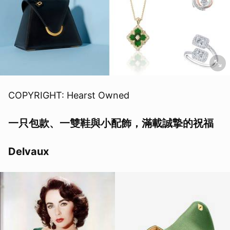
COPYRIGHT: Hearst Owned
一只包款、一雙鞋與小配飾，滿載誠摯的祝福
Delvaux