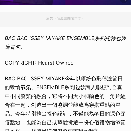
廣告（請繼續閱讀本文）
BAO BAO ISSEY MIYAKE ENSEMBLE系列托特包與
肩背包。
COPYRIGHT: Hearst Owned
BAO BAO ISSEY MIYAKE今年以繽紛色彩傳達節日
的歡愉氣氛。ENSEMBLE系列包款讓人聯想到合奏
中不同聲樂的融合，它將不同大小和顏色的三角片組
合在一起，創造出一個協調並能成為穿搭重點的單
品。今年特別推出撞色設計，不僅能為冬日的深色穿
搭點綴，也能為自己或摯愛挑選一份心儀禮物增添節