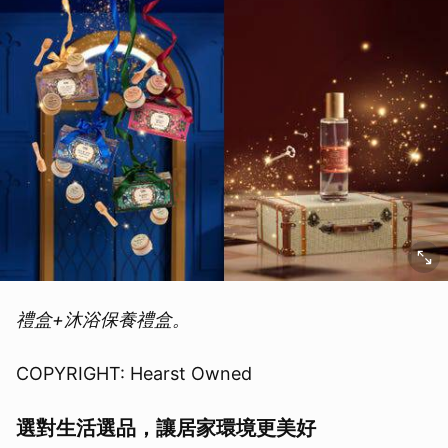
禮盒+沐浴保養禮盒。
COPYRIGHT: Hearst Owned
選對生活選品，讓居家環境更美好