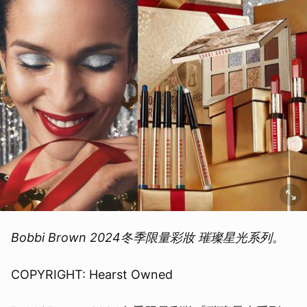
Bobbi Brown 2024冬季限量彩妝 璀璨星光系列。
COPYRIGHT: Hearst Owned