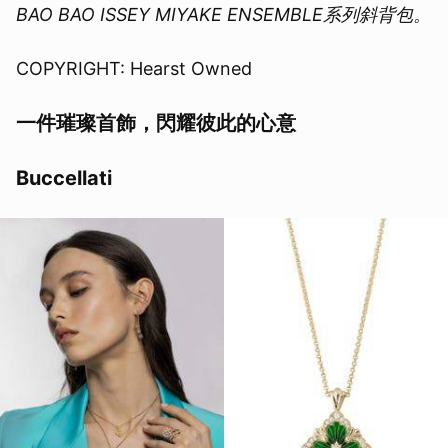
BAO BAO ISSEY MIYAKE ENSEMBLE系列斜背包。
COPYRIGHT: Hearst Owned
一件璀璨首飾，閃耀彼此的心意
Buccellati