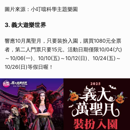
圖片來源：小叮噹科學主題樂園
3. 義大遊樂世界
響應10月萬聖月，只要裝扮入園，購買1080元全票
者，第二人門票只要15元。活動日期僅限10/04(六)
～10/06(一)、10/10(五)～10/12(日)、10/24(五)～
10/26(日)等假日喔！