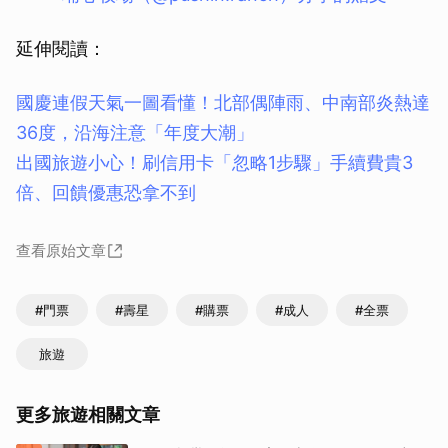
延伸閱讀：
國慶連假天氣一圖看懂！北部偶陣雨、中南部炎熱達
36度，沿海注意「年度大潮」
出國旅遊小心！刷信用卡「忽略1步驟」手續費貴3
倍、回饋優惠恐拿不到
查看原始文章
#門票
#壽星
#購票
#成人
#全票
旅遊
更多旅遊相關文章