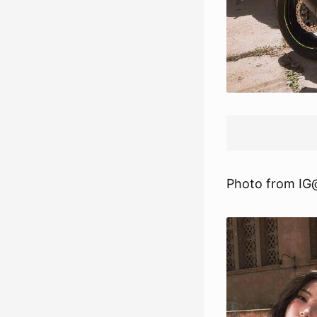
Photo from IG@