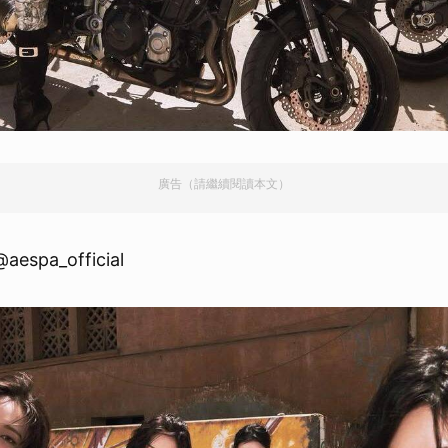
廣告（請繼續閱讀本文）
aespa_official