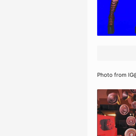
Photo from IG@