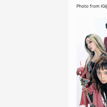
Photo from IG@