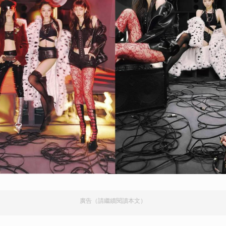
廣告（請繼續閱讀本文）