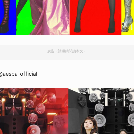
廣告（請繼續閱讀本文）
aespa_official