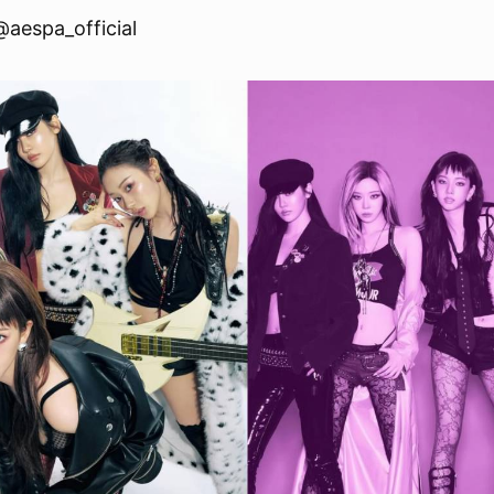
aespa_official