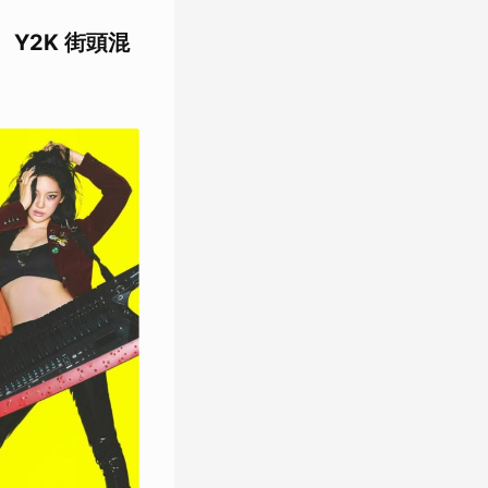
、Y2K 街頭混