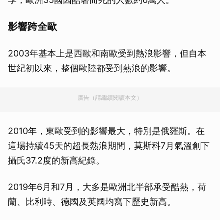
影響跨全歐
2003年基本上是西歐和南歐受到熱浪影響，但自本
世紀初以來，整個歐陸都受到熱浪的影響。
廣告（請繼續閱讀本文）
2010年，東歐受到的影響最大，特別是俄羅斯。在
這場持續45天的超長熱浪期間，莫斯科7月氣溫創下
攝氏37.2度的新高紀錄。
2019年6月和7月，大多是歐洲北半部承受酷熱，荷
蘭、比利時、德國及英國均寫下歷史新高。