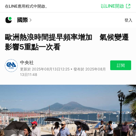
以LINE開啟
在LINE應用程式中開啟。
國際
登入
歐洲熱浪時間提早頻率增加 氣候變遷
影響5重點一次看
中央社
訂閱
更新於 2025年08月13日12:25 • 發布於 2025年08月
13日11:48