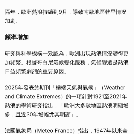
隔年，歐洲熱浪持續到9月，導致南歐地區乾旱情況
加劇。
頻率增加
研究與科學機構一致認為，歐洲出現熱浪情況變得更
加頻繁。根據哥白尼氣候變化服務，氣候變遷是熱浪
日益頻繁劇烈的重要原因。
2025年發表於期刊「極端天氣與氣候」（Weather
and Climate Extremes）的一項針對1921至2021年
熱浪的學術研究指出，「歐洲大多數地區熱浪明顯增
多，且近30年增幅尤其明顯」。
法國氣象局（Meteo France）指出，1947年以來全