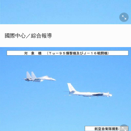
國際中心／綜合報導