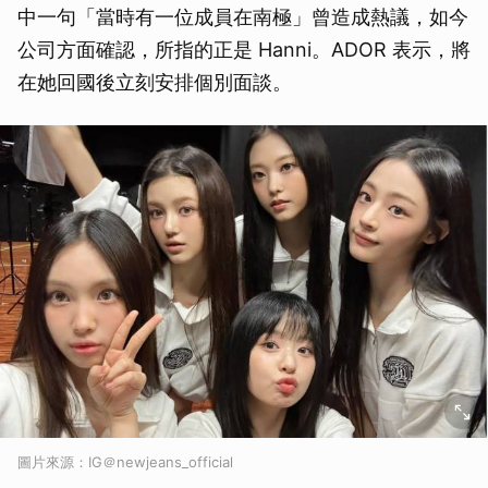
中一句「當時有一位成員在南極」曾造成熱議，如今
公司方面確認，所指的正是 Hanni。ADOR 表示，將
在她回國後立刻安排個別面談。
圖片來源：IG＠newjeans_official