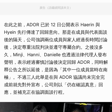
廣告（請繼續閱讀本文）
在此之前，ADOR 已於 12 日公開表示 Haerin 與
Hyein 先行傳達了回歸意向。那是在成員與代表面談
後的隔天，公司強調兩位成員與家人經過長時間討論
後，決定尊重法院判決並遵守專屬合約。之後沒多
久，Minji、Hanni、Danielle 也透過法律代理人發布
聲明，表示經過審慎討論後決定回歸 ADOR，同時解
釋公告之所以延後，是因為「其中一位成員當時在南
極」。不過三人此舉是在與 ADOR 協議尚未完全完
成前就先對外宣布，公司則以「仍在確認真意」回
應，並補充正在協調面談行程。