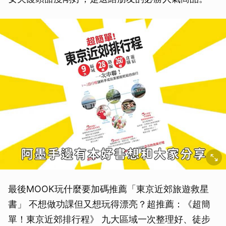
最後MOOK玩什麼要加碼推薦「東京近郊旅遊救星
書」 不想做功課但又想玩得漂亮？超推薦：《超簡
單！東京近郊排行程》 九大區域一次整理好、徒步