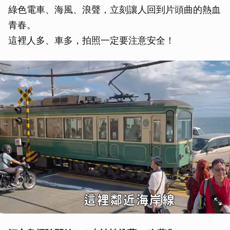
綠色電車、海風、浪聲，立刻讓人回到片頭曲的熱血
青春。
這裡人多、車多，拍照一定要注意安全！