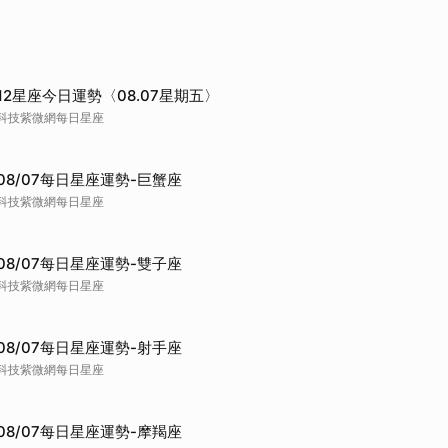
12星座今日運勢〈08.07星期五〉
科技紫微網每日星座
08/07每日星座運勢-巨蟹座
科技紫微網每日星座
08/07每日星座運勢-雙子座
科技紫微網每日星座
08/07每日星座運勢-射手座
科技紫微網每日星座
08/07每日星座運勢-摩羯座