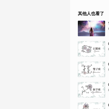
其他人也看了