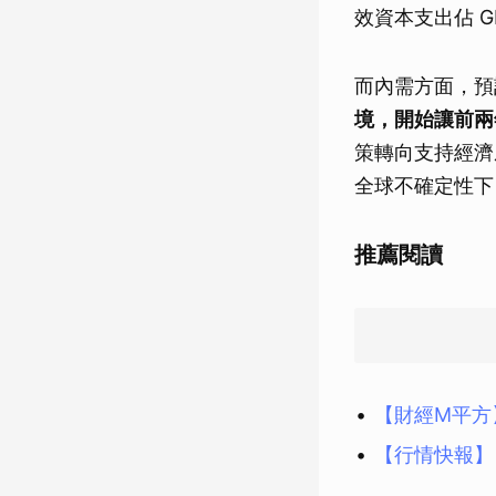
效資本支出佔 
而內需方面，預
境，開始讓前兩
策轉向支持經濟
全球不確定性下
推薦閱讀
【財經M平方】
【行情快報】