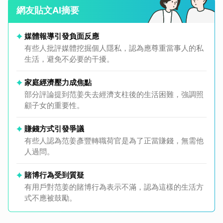
網友貼文AI摘要
媒體報導引發負面反應
有些人批評媒體挖掘個人隱私，認為應尊重當事人的私
生活，避免不必要的干擾。
家庭經濟壓力成焦點
部分評論提到范姜失去經濟支柱後的生活困難，強調照
顧子女的重要性。
賺錢方式引發爭議
有些人認為范姜彥豐轉職荷官是為了正當賺錢，無需他
人過問。
賭博行為受到質疑
有用戶對范姜的賭博行為表示不滿，認為這樣的生活方
式不應被鼓勵。