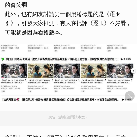
的會笑爛」。
此外，也有網友討論另一個混淆標題的是《逐玉
引》，引發大家推測，有人在批評《逐玉》不好看，
可能就是因為看錯版本。
廣告（請繼續閱讀本文）