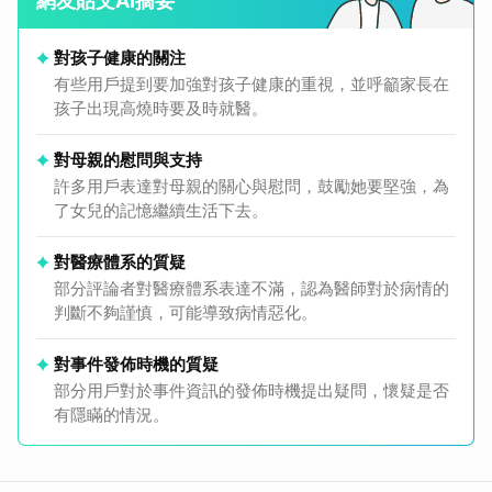
網友貼文AI摘要
對孩子健康的關注
有些用戶提到要加強對孩子健康的重視，並呼籲家長在
孩子出現高燒時要及時就醫。
對母親的慰問與支持
許多用戶表達對母親的關心與慰問，鼓勵她要堅強，為
了女兒的記憶繼續生活下去。
對醫療體系的質疑
部分評論者對醫療體系表達不滿，認為醫師對於病情的
判斷不夠謹慎，可能導致病情惡化。
對事件發佈時機的質疑
部分用戶對於事件資訊的發佈時機提出疑問，懷疑是否
有隱瞞的情況。