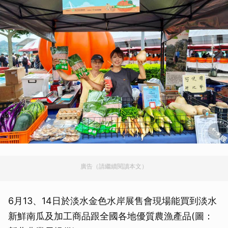
廣告（請繼續閱讀本文）
6月13、14日於淡水金色水岸展售會現場能買到淡水
新鮮南瓜及加工商品跟全國各地優質農漁產品(圖：