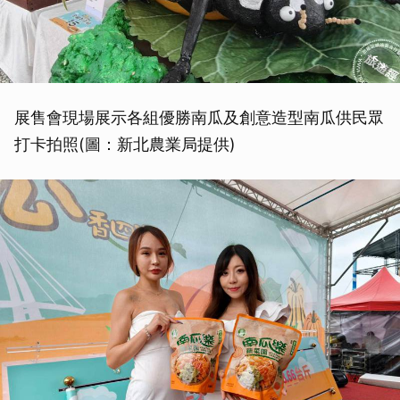
展售會現場展示各組優勝南瓜及創意造型南瓜供民眾
打卡拍照(圖：新北農業局提供)