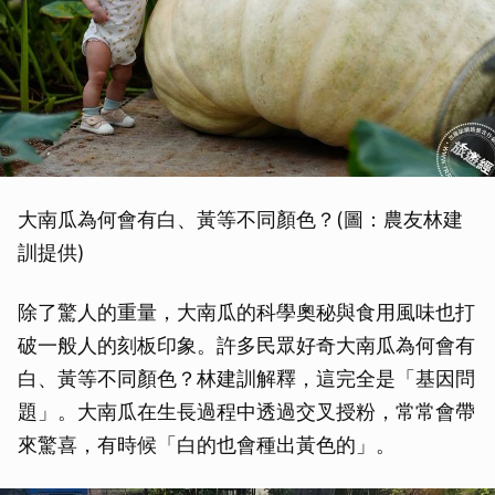
大南瓜為何會有白、黃等不同顏色？(圖：農友林建
訓提供)
除了驚人的重量，大南瓜的科學奧秘與食用風味也打
破一般人的刻板印象。許多民眾好奇大南瓜為何會有
白、黃等不同顏色？林建訓解釋，這完全是「基因問
題」。大南瓜在生長過程中透過交叉授粉，常常會帶
來驚喜，有時候「白的也會種出黃色的」。