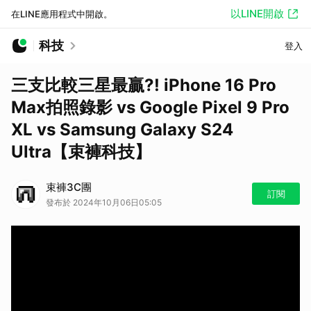
以LINE開啟
在LINE應用程式中開啟。
科技
登入
三支比較三星最贏?! iPhone 16 Pro
Max拍照錄影 vs Google Pixel 9 Pro
XL vs Samsung Galaxy S24
Ultra【束褲科技】
束褲3C團
訂閱
發布於 2024年10月06日05:05