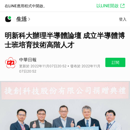
以LINE開啟
在LINE應用程式中開啟。
生活
登入
明新科大辦理半導體論壇 成立半導體博
士班培育技術高階人才
中華日報
訂閱
更新於 2022年11月07日20:52 • 發布於 2022年11月
07日20:52