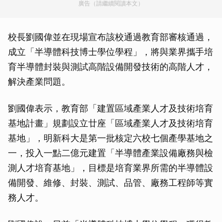
廣告（請繼續閱讀本文）
校長劉國偉並在現場宣布該校通過教育部審核通過，
成立「半導體科技博士學位學程」，將與業界攜手培
育半導體封裝與測試高階設備開發技術的高階人才，
解決產業問題。
劉國偉表示，教育部「建置區域產業人才及技術培育
基地計畫」規劃設立廿座「區域產業人才及技術培育
基地」，明新科大是第一批核定六校七個產學基地之
一，投入一點二億元建置「半導體產業設備廠務與檢
測人才培育基地」，目標是培育業界所需的半導體設
備開發、維修、封裝、測試、品管、廠務工程師等實
務人才。