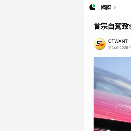
國際
首宗自駕致
CTWANT
更新於 2025年