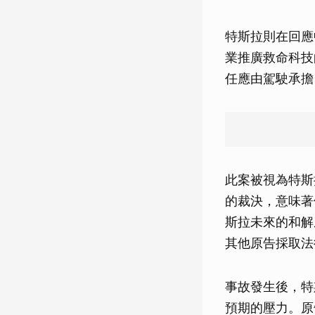
特斯拉則在回應
業推廣救命科技
任應由駕駛承擔
此案被視為特斯
的裁決，意味著
斯拉未來的和解成
其他原告採取法
事故發生後，特
預期的壓力。原