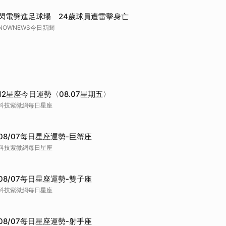
閃電劈進足球場 24歲球員遭雷擊身亡
NOWNEWS今日新聞
12星座今日運勢〈08.07星期五〉
科技紫微網每日星座
08/07每日星座運勢-巨蟹座
科技紫微網每日星座
08/07每日星座運勢-雙子座
科技紫微網每日星座
08/07每日星座運勢-射手座