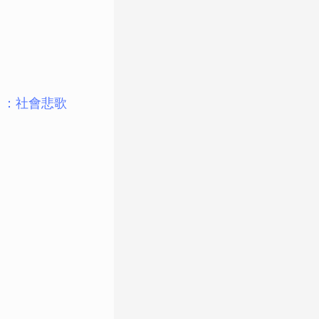
」：社會悲歌