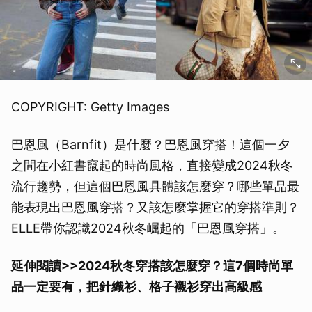
COPYRIGHT: Getty Images
巴恩風（Barnfit）是什麼？巴恩風穿搭！這個一夕
之間在小紅書竄起的時尚風格，直接變成2024秋冬
流行趨勢，但這個巴恩風具體該怎麼穿？哪些單品最
能表現出巴恩風穿搭？又該怎麼掌握它的穿搭準則？
ELLE帶你認識2024秋冬崛起的「巴恩風穿搭」。
延伸閱讀>>2024秋冬穿搭該怎麼穿？這7個時尚單
品一定要有，把針織衫、格子襯衫穿出高級感