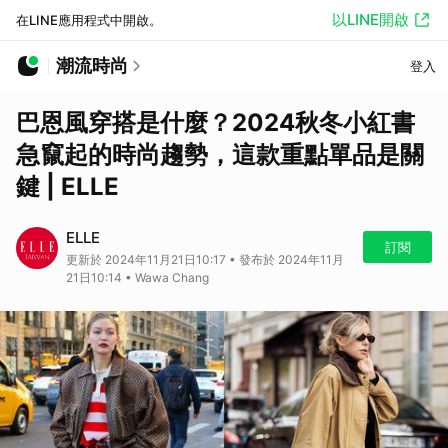
以LINE開啟
在LINE應用程式中開啟。
潮流時尚
登入
巴恩風穿搭是什麼？2024秋冬小紅書
急竄起的時尚趨勢，這款重點單品是關
鍵 | ELLE
ELLE
訂閱
更新於 2024年11月21日10:17 • 發布於 2024年11月
21日10:14 • Wawa Chang