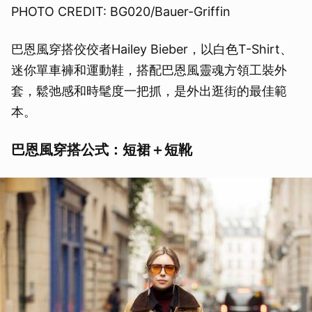
PHOTO CREDIT: BG020/Bauer-Griffin
巴恩風穿搭佼佼者Hailey Bieber，以白色T-Shirt、
迷你單車褲和運動鞋，搭配巴恩風靈魂方領工裝外
套，鬆弛感和時髦度一把抓，是外出逛街的最佳範
本。
巴恩風穿搭公式：短裙＋短靴