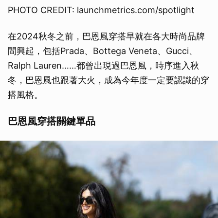
PHOTO CREDIT: launchmetrics.com/spotlight
在2024秋冬之前，巴恩風穿搭早就在各大時尚品牌
間興起，包括Prada、Bottega Veneta、Gucci、
Ralph Lauren……都曾出現過巴恩風，時序進入秋
冬，巴恩風也跟著大火，成為今年度一定要認識的穿
搭風格。
巴恩風穿搭關鍵單品