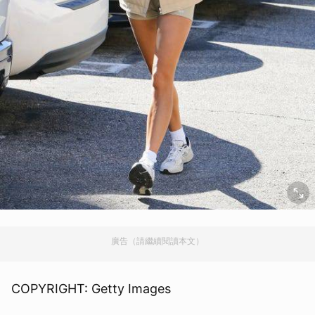
廣告（請繼續閱讀本文）
COPYRIGHT: Getty Images