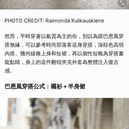
PHOTO CREDIT: Raimonda Kulikauskiene
然而，平時穿著以氣質為主的你，別以為跟巴恩風穿
搭無緣，可以參考時尚部落客這身穿搭，深棕色高領
內搭、幾何線條上身和短裙，再以個性短靴為穿搭畫
龍點睛，身上的這件翻領夾克外套為整體注入復古
感。
巴恩風穿搭公式：襯衫＋半身裙