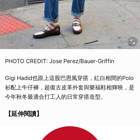
PHOTO CREDIT: Jose Perez/Bauer-Griffin
Gigi Hadid也跟上這股巴恩風穿搭，紅白相間的Polo
衫配上牛仔褲，超復古皮革外套與樂福鞋相輝映，是
今年秋冬最適合打工人的日常穿搭造型。
【延伸閱讀】