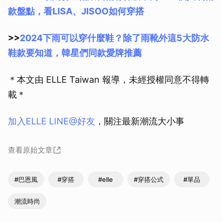
款盤點，看LISA、JISOO如何穿搭
>>
2024下雨可以穿什麼鞋？除了雨靴外這5大防水
鞋款要知道，韓星們同款愛牌推薦
＊本文由 ELLE Taiwan 報導，未經授權同意不得轉
載＊
加入ELLE LINE@好友
，關注最新潮流大小事
查看原始文章
#巴恩風
#穿搭
#elle
#穿搭公式
#單品
潮流時尚