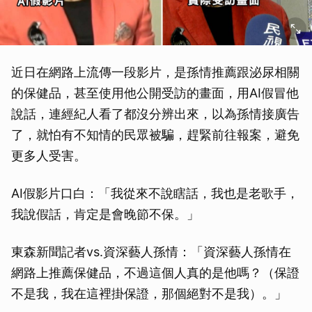
近日在網路上流傳一段影片，是孫情推薦跟泌尿相關
的保健品，甚至使用他公開受訪的畫面，用AI假冒他
說話，連經紀人看了都沒分辨出來，以為孫情接廣告
了，就怕有不知情的民眾被騙，趕緊前往報案，避免
更多人受害。
AI假影片口白：「我從來不說瞎話，我也是老歌手，
我說假話，肯定是會晚節不保。」
東森新聞記者vs.資深藝人孫情：「資深藝人孫情在
網路上推薦保健品，不過這個人真的是他嗎？（保證
不是我，我在這裡掛保證，那個絕對不是我）。」