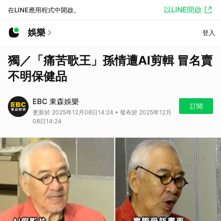
以LINE開啟
在LINE應用程式中開啟。
娛樂
登入
獨／「痛苦歌王」孫情遭AI剪輯 冒名賣
不明保健品
EBC 東森娛樂
訂閱
更新於 2025年12月08日14:24 • 發布於 2025年12月
08日14:24