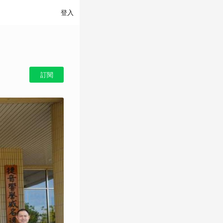
登入
訂閱