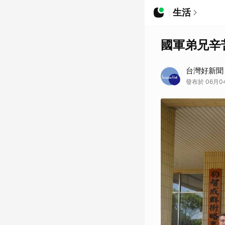
生活
國軍弟兄辛
台灣好新聞
發布於 06月0