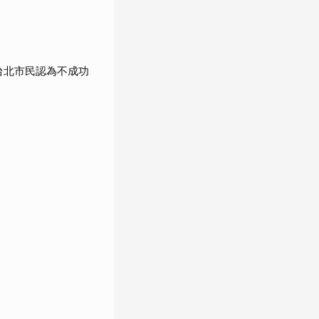
%台北市民認為不成功