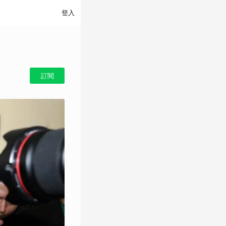
登入
訂閱