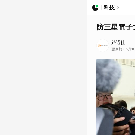
科技
防三星電子
路透社
更新於 05月18