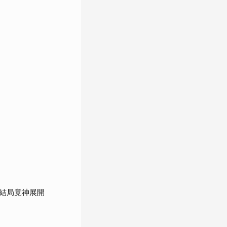
結局竟神展開