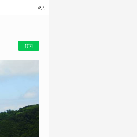
登入
訂閱