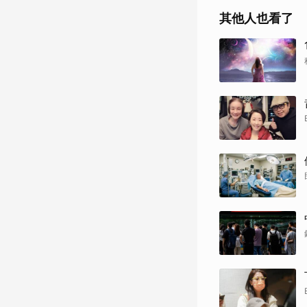
其他人也看了