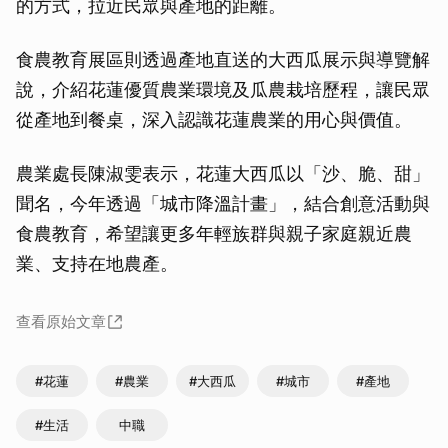
的方式，拉近民眾與產地的距離。
食農教育展區則透過產地直送的大西瓜展示與導覽解
說，介紹花蓮優質農業環境及瓜農栽培歷程，讓民眾
從產地到餐桌，深入認識花蓮農業的用心與價值。
農業處長陳淑雯表示，花蓮大西瓜以「沙、脆、甜」
聞名，今年透過「城市降溫計畫」，結合創意活動與
食農教育，希望讓更多年輕族群與親子家庭親近農
業、支持在地農產。
查看原始文章
#花蓮
#農業
#大西瓜
#城市
#產地
#生活
中職