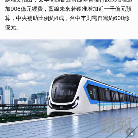
加906億元經費，藍線未來若獲准增加近一千億元預
算，中央補助比例約4成，台中市則需自籌約600餘
億元。